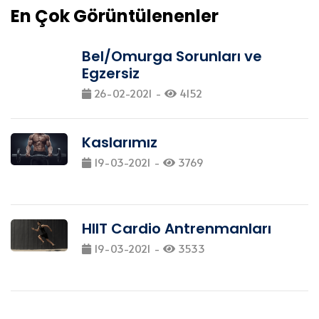
En Çok Görüntülenenler
Bel/Omurga Sorunları ve
Egzersiz
26-02-2021 -
4152
Kaslarımız
19-03-2021 -
3769
HIIT Cardio Antrenmanları
19-03-2021 -
3533