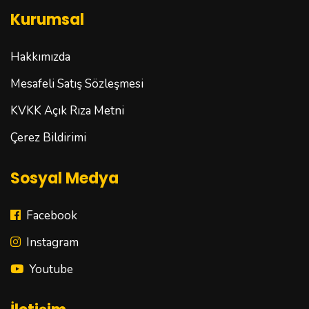
Kurumsal
Hakkımızda
Mesafeli Satış Sözleşmesi
KVKK Açık Rıza Metni
Çerez Bildirimi
Sosyal Medya
Facebook
Instagram
Youtube