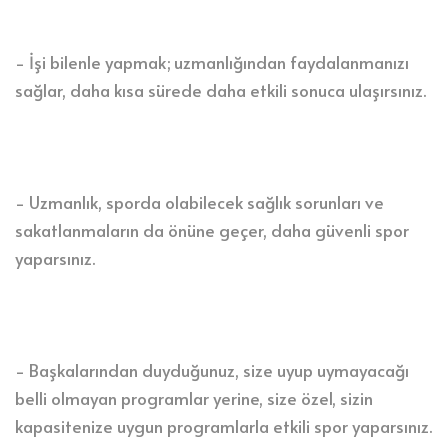
- İşi bilenle yapmak; uzmanlığından faydalanmanızı
sağlar, daha kısa sürede daha etkili sonuca ulaşırsınız.
- Uzmanlık, sporda olabilecek sağlık sorunları ve
sakatlanmaların da önüne geçer, daha güvenli spor
yaparsınız.
- Başkalarından duyduğunuz, size uyup uymayacağı
belli olmayan programlar yerine, size özel, sizin
kapasitenize uygun programlarla etkili spor yaparsınız.