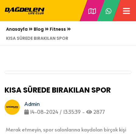
Anasayfa
Blog
Fitness
KISA SÜREDE BIRAKILAN SPOR
KISA SÜREDE BIRAKILAN SPOR
Admin
14-08-2024 / 13:35:39 -
2877
Merak etmeyin, spor salonlarına kaydolan birçok kişi