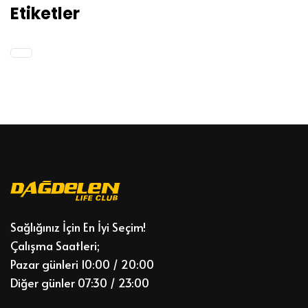
Etiketler
Sağlığınız İçin En İyi Seçim!
Çalışma Saatleri;
Pazar günleri 10:00 / 20:00
Diğer günler 07:30 / 23:00