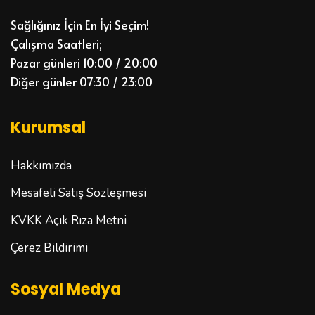
Sağlığınız İçin En İyi Seçim!
Çalışma Saatleri;
Pazar günleri 10:00 / 20:00
Diğer günler 07:30 / 23:00
Kurumsal
Hakkımızda
Mesafeli Satış Sözleşmesi
KVKK Açık Rıza Metni
Çerez Bildirimi
Sosyal Medya