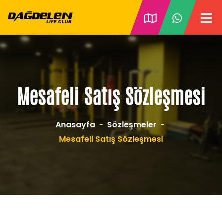
Mesafeli Satış Sözleşmesi
Anasayfa
Sözleşmeler
Mesafeli Satış Sözleşmesi