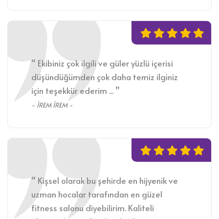
“ Ekibiniz çok ilgili ve güler yüzlü içerisi
düşündüğümden çok daha temiz ilginiz
için teşekkür ederim ... ”
- İREM İREM -
“ Kişsel olarak bu şehirde en hijyenik ve
uzman hocalar tarafından en güzel
fitness salonu diyebilirim. Kaliteli