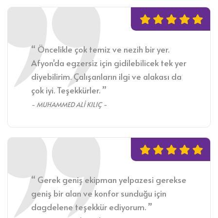
“ Öncelikle çok temiz ve nezih bir yer.
Afyon'da egzersiz için gidilebilicek tek yer
diyebilirim. Çalışanların ilgi ve alakası da
çok iyi. Teşekkürler. ”
- MUHAMMED ALİ KILIÇ -
“ Gerek geniş ekipman yelpazesi gerekse
geniş bir alan ve konfor sunduğu için
dagdelene teşekkür ediyorum. ”