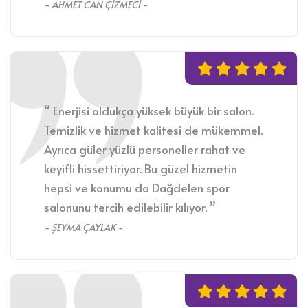
- AHMET CAN ÇİZMECİ -
“ Enerjisi oldukça yüksek büyük bir salon.
Temizlik ve hizmet kalitesi de mükemmel.
Ayrıca güler yüzlü personeller rahat ve
keyifli hissettiriyor. Bu güzel hizmetin
hepsi ve konumu da Dağdelen spor
salonunu tercih edilebilir kılıyor. ”
- ŞEYMA ÇAYLAK -