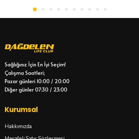
Sağlığınız İçin En İyi Seçim!
Çalışma Saatleri;
Pazar günleri 10:00 / 20:00
Diğer günler 07:30 / 23:00
Kurumsal
Hakkımızda
Mesafeli Satış Sözleşmesi