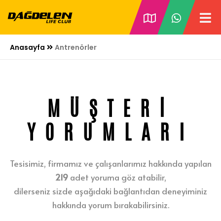
Anasayfa
Antrenörler
MÜŞTERİ
YORUMLARI
Tesisimiz, firmamız ve çalışanlarımız hakkında yapılan
219
adet yoruma göz atabilir,
dilerseniz sizde aşağıdaki bağlantıdan deneyiminiz
hakkında yorum bırakabilirsiniz.