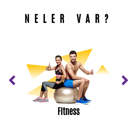
NELER VAR?
Fitness