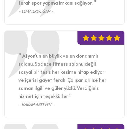
ferah spor yapma imkanı sağlıyor. ”
- ESMA ERDOĞAN -
“ Afyon'un en büyük ve en donanımlı
salonu. Sadece fitness salonu değil
sosyal bir tesis her kesime hitap ediyor
ve içerisi gayet ferah. Çalışanları ise her
zaman ilgili ve güler yüzlü. Verdiğiniz
hizmet için teşekkürler ”
- HAKAN ARSEVEN -