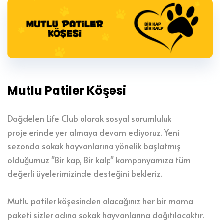
Mutlu Patiler Köşesi
Dağdelen Life Club olarak sosyal sorumluluk
projelerinde yer almaya devam ediyoruz. Yeni
sezonda sokak hayvanlarına yönelik başlatmış
olduğumuz "Bir kap, Bir kalp" kampanyamıza tüm
değerli üyelerimizinde desteğini bekleriz.
Mutlu patiler köşesinden alacağınız her bir mama
paketi sizler adına sokak hayvanlarına dağıtılacaktır.