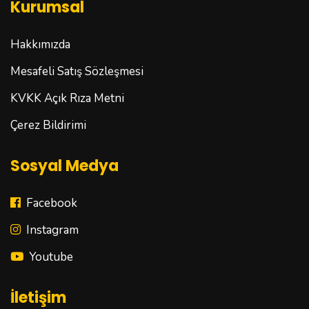
Kurumsal
Hakkımızda
Mesafeli Satış Sözleşmesi
KVKK Açık Rıza Metni
Çerez Bildirimi
Sosyal Medya
Facebook
Instagram
Youtube
İletişim