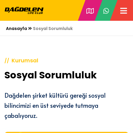
Anasayfa
Sosyal Sorumluluk
Kurumsal
//
Sosyal Sorumluluk
Dağdelen şirket kültürü gereği sosyal
bilincimizi en üst seviyede tutmaya
çabalıyoruz.