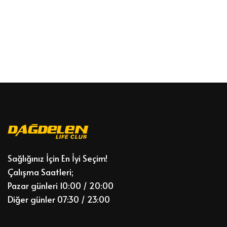
Sağlığınız İçin En İyi Seçim!
Çalışma Saatleri;
Pazar günleri 10:00 / 20:00
Diğer günler 07:30 / 23:00