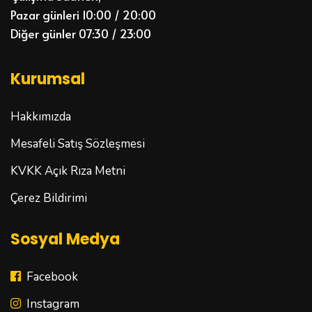
Pazar günleri 10:00 / 20:00
Diğer günler 07:30 / 23:00
Kurumsal
Hakkımızda
Mesafeli Satış Sözleşmesi
KVKK Açık Rıza Metni
Çerez Bildirimi
Sosyal Medya
Facebook
Instagram