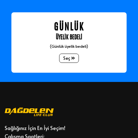
GÜNLÜK
ÜYELİK BEDELİ
(Günlük üyelik bedeli)
Seç
Sağlığınız İçin En İyi Seçim!
Çalışma Saatleri;